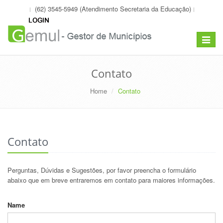
(62) 3545-5949 (Atendimento Secretaria da Educação)
Toggle
navigat
Contato
Home
Contato
Contato
Perguntas, Dúvidas e Sugestões, por favor preencha o formulário
abaixo que em breve entraremos em contato para maiores informações.
Name