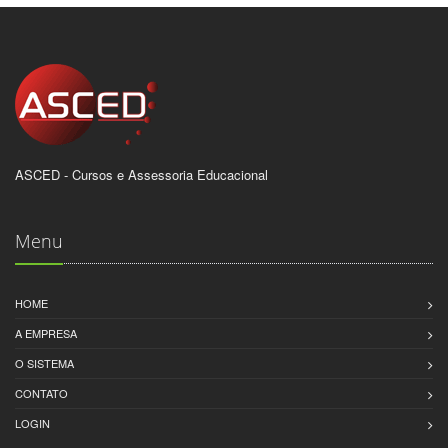
ASCED - Cursos e Assessoria Educacional
Menu
HOME
A EMPRESA
O SISTEMA
CONTATO
LOGIN