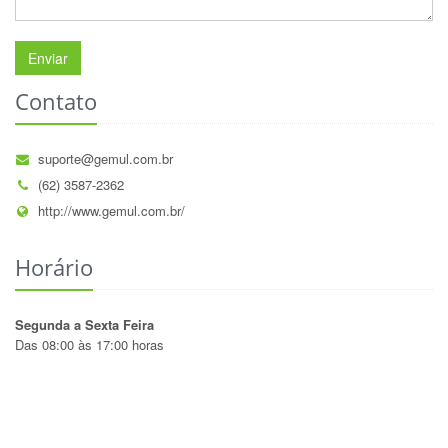
Enviar
Contato
suporte@gemul.com.br
(62) 3587-2362
http://www.gemul.com.br/
Horário
Segunda a Sexta Feira
Das 08:00 às 17:00 horas