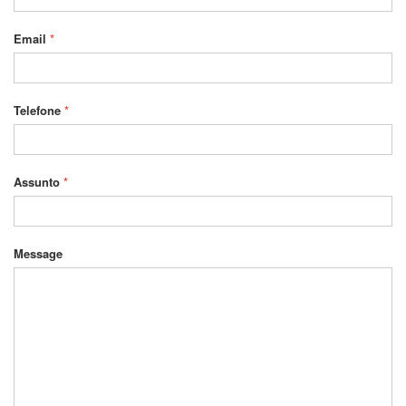
Email
*
Telefone
*
Assunto
*
Message