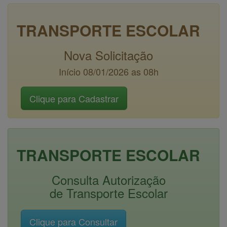
TRANSPORTE ESCOLAR
Nova Solicitação
Início 08/01/2026 as 08h
TRANSPORTE ESCOLAR
Consulta Autorização
de Transporte Escolar