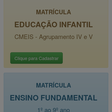
MATRÍCULA
EDUCAÇÃO INFANTIL
CMEIS - Agrupamento IV e V
MATRÍCULA
ENSINO FUNDAMENTAL
1º ao 9º ano