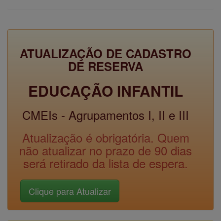
ATUALIZAÇÃO DE CADASTRO
DE RESERVA
EDUCAÇÃO INFANTIL
CMEIs - Agrupamentos I, II e III
Atualização é obrigatória. Quem
não atualizar no prazo de 90 dias
será retirado da lista de espera.