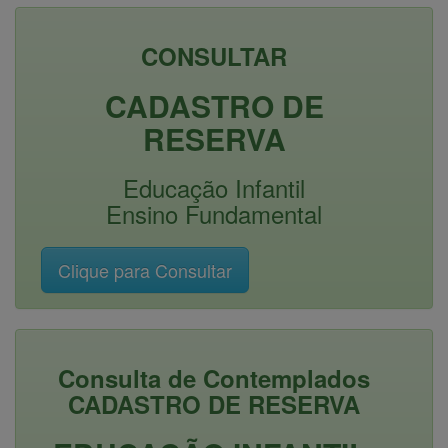
CONSULTAR
CADASTRO DE
RESERVA
Educação Infantil
Ensino Fundamental
Consulta de Contemplados
CADASTRO DE RESERVA