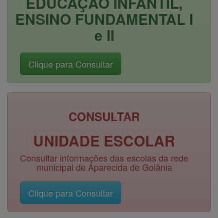
EDUCAÇÃO INFANTIL,
ENSINO FUNDAMENTAL I
e II
CONSULTAR
UNIDADE ESCOLAR
Consultar informações das escolas da rede
municipal de Aparecida de Goiânia