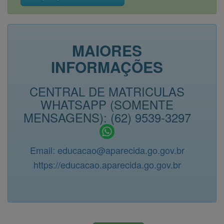
MAIORES
INFORMAÇÕES
CENTRAL DE MATRICULAS
WHATSAPP (SOMENTE
MENSAGENS): (62) 9539-3297
Email: educacao@aparecida.go.gov.br
https://educacao.aparecida.go.gov.br